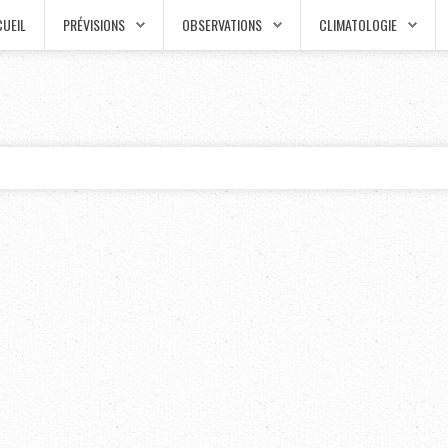
UEIL
PRÉVISIONS
OBSERVATIONS
CLIMATOLOGIE