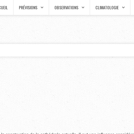
UEIL
PRÉVISIONS
OBSERVATIONS
CLIMATOLOGIE