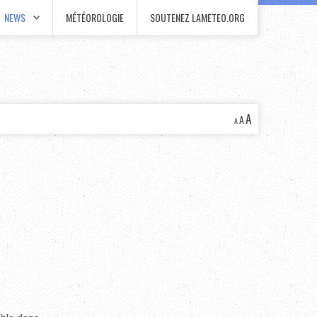
NEWS
MÉTÉOROLOGIE
SOUTENEZ LAMETEO.ORG
A
A
A