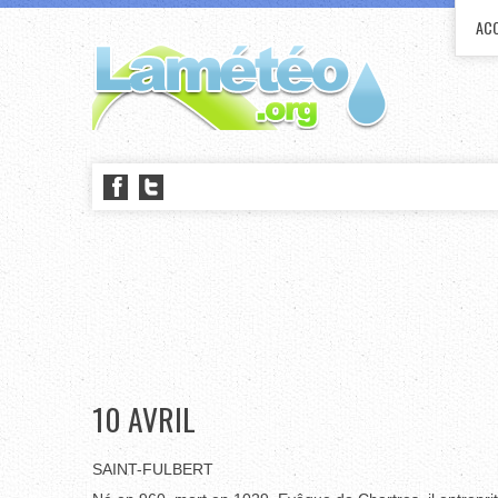
ACC
10 AVRIL
SAINT-FULBERT