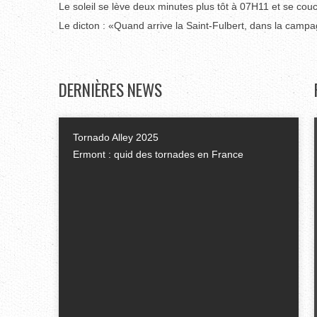
Le soleil se lève deux minutes plus tôt à 07H11 et se co
Le dicton : «Quand arrive la Saint-Fulbert, dans la campa
DERNIÈRES
NEWS
Tornado Alley 2025
Ermont : quid des tornades en France