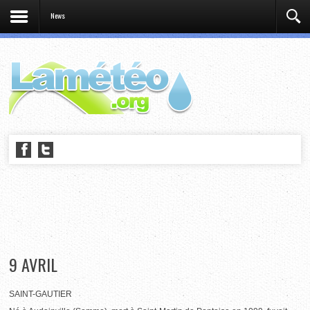
News
9 AVRIL
SAINT-GAUTIER