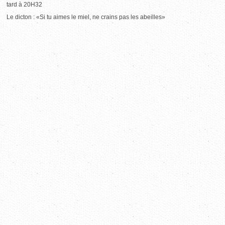
tard à 20H32
Le dicton : «Si tu aimes le miel, ne crains pas les abeilles»