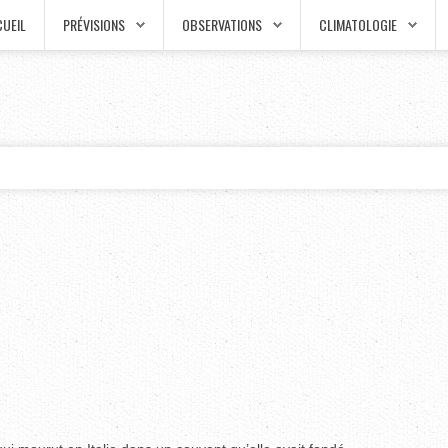
UEIL
PRÉVISIONS
OBSERVATIONS
CLIMATOLOGIE