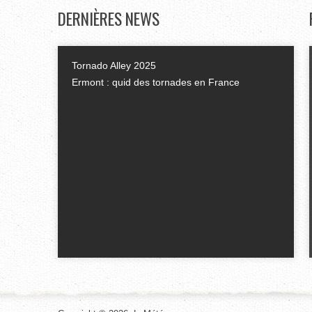
DERNIÈRES
NEWS
Tornado Alley 2025
Ermont : quid des tornades en France