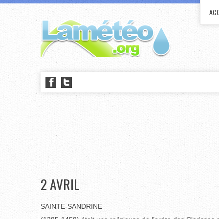
ACC
2 AVRIL
SAINTE-SANDRINE