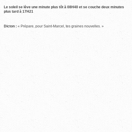
Le soleil se lève une minute plus tôt à 08H40 et se couche deux minutes
plus tard à 17H21
Dicton :
« Prépare, pour Saint-Marcel, tes graines nouvelles. »