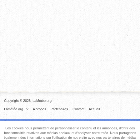
Copyright © 2026. LaMétéo.org
Lamétéo.org TV
A propos
Partenaires
Contact
Accueil
Les cookies nous permettent de personnaliser le contenu et les annonces, d'offrir des
fonctionnalités relatives aux médias sociaux et d'analyser notre trafic. Nous partageons
également des informations sur l'utilisation de notre site avec nos partenaires de médias