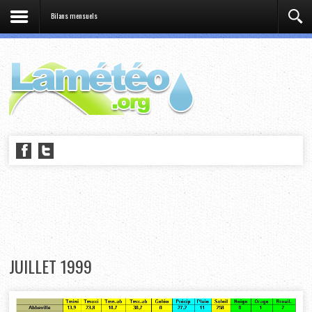
Bilans mensuels
JUILLET 1999