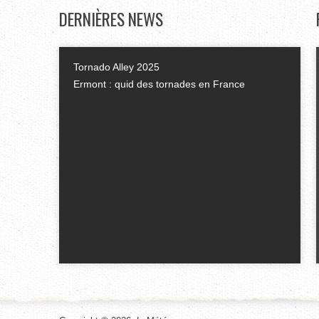
DERNIÈRES
NEWS
Tornado Alley 2025
Ermont : quid des tornades en France