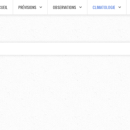
UEIL
PRÉVISIONS
OBSERVATIONS
CLIMATOLOGIE