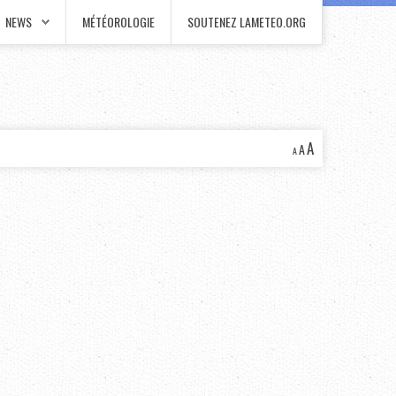
NEWS
MÉTÉOROLOGIE
SOUTENEZ LAMETEO.ORG
A
A
A