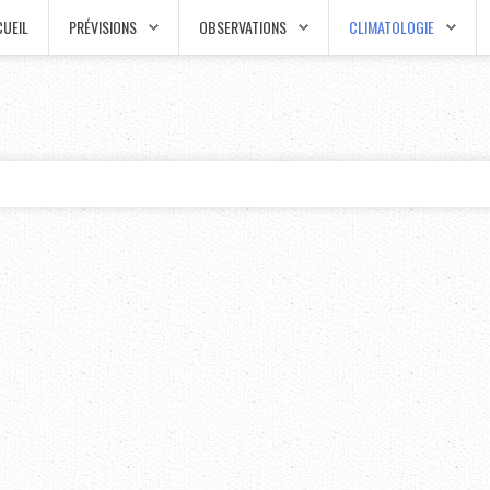
UEIL
PRÉVISIONS
OBSERVATIONS
CLIMATOLOGIE