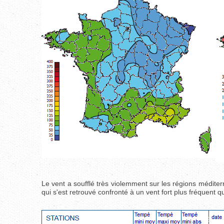
Le vent a soufflé très violemment sur les régions méditer
qui s'est retrouvé confronté à un vent fort plus fréquent 