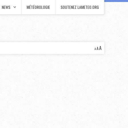
NEWS
MÉTÉOROLOGIE
SOUTENEZ LAMETEO.ORG
A
A
A