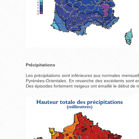
Précipitations
Les précipitations sont inférieures aux normales mensuelle
Pyrénées-Orientales. En revanche des excédents sont en
Des épisodes fortement neigeux ont émaillé le début de