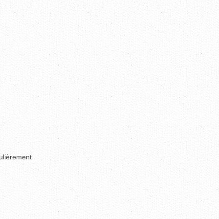
culièrement