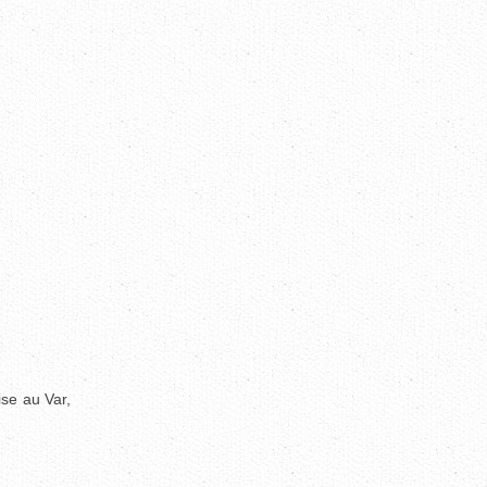
ise au Var,