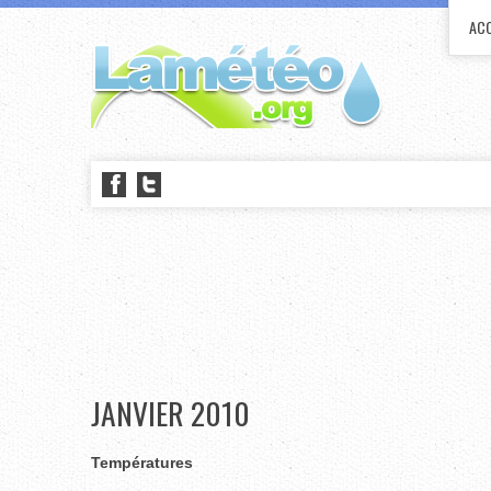
ACC
JANVIER 2010
Températures