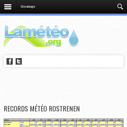
Climatologie
RECORDS MÉTÉO ROSTRENEN