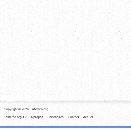
Copyright © 2026. LaMétéo.org
Lamétéo.org TV
A propos
Partenaires
Contact
Accueil