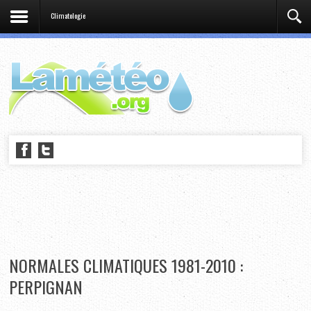
Climatologie
NORMALES CLIMATIQUES 1981-2010 :
PERPIGNAN