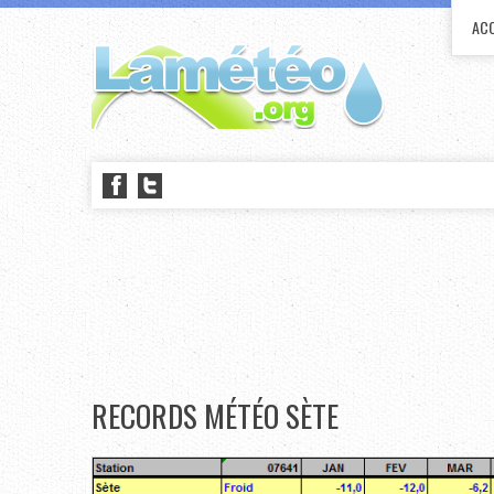
ACC
RECORDS MÉTÉO SÈTE