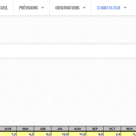
UEIL
PRÉVISIONS
OBSERVATIONS
CLIMATOLOGIE