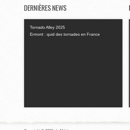
DERNIÈRES
NEWS
Tornado Alley 2025
Ermont : quid des tornades en France