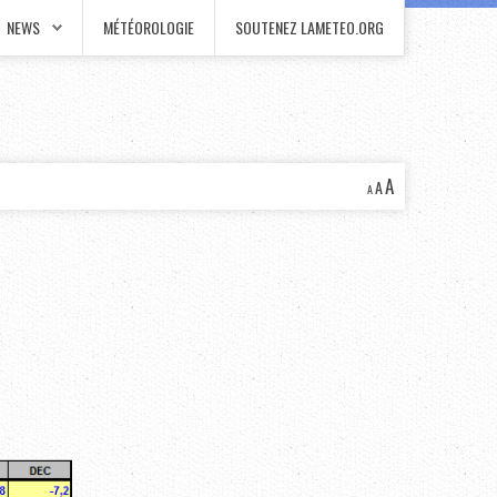
NEWS
MÉTÉOROLOGIE
SOUTENEZ LAMETEO.ORG
A
A
A