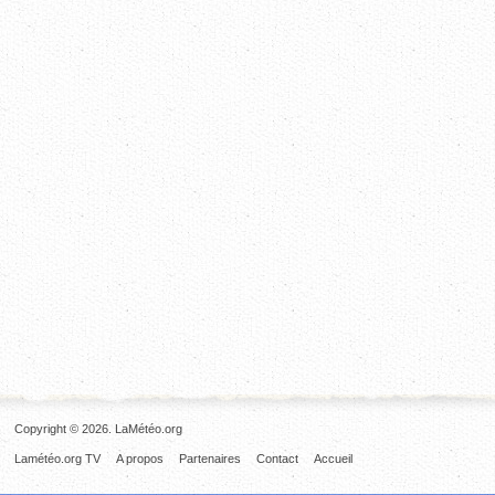
Copyright © 2026. LaMétéo.org
Lamétéo.org TV
A propos
Partenaires
Contact
Accueil