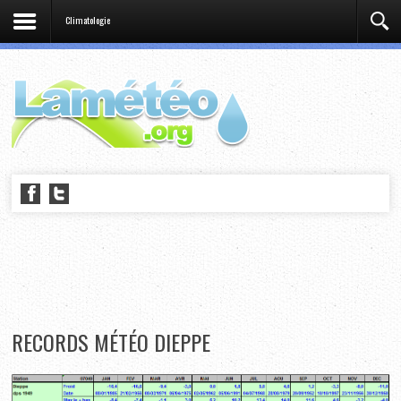
Climatologie
RECORDS MÉTÉO DIEPPE