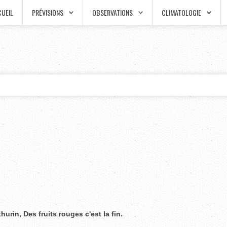
UEIL
PRÉVISIONS
OBSERVATIONS
CLIMATOLOGIE
hurin, Des fruits rouges c'est la fin.