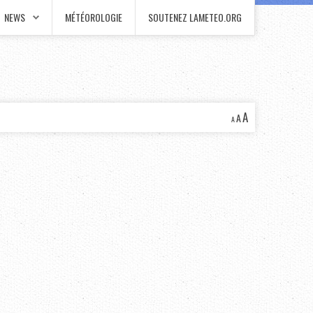
NEWS
MÉTÉOROLOGIE
SOUTENEZ LAMETEO.ORG
A
A
A