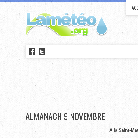
ACC
ALMANACH 9 NOVEMBRE
À la Saint-Mat