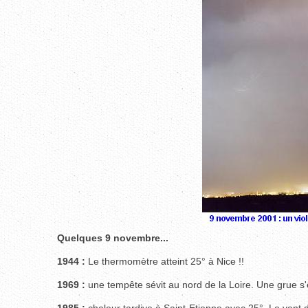
Quelques 9 novembre...
1944 :
Le thermomètre atteint 25° à Nice !!
1969 :
une tempête sévit au nord de la Loire. Une grue s