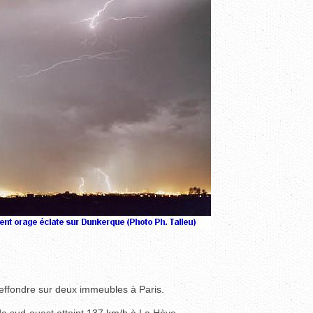
'effondre sur deux immeubles à Paris.