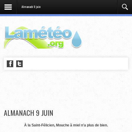
Almanach 9 juin
ALMANACH 9 JUIN
À la Saint-Félicien, Mouche à miel n'a plus de bien.