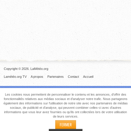
Copyright © 2026. LaMétéo.org
Lamétéo.org TV
A propos
Partenaires
Contact
Accueil
Les cookies nous permettent de personnaliser le contenu et les annonces, d'offrir des
fonctionnalités relatives aux médias sociaux et d'analyser notre trafic. Nous partageons
également des informations sur l'utilisation de notre site avec nos partenaires de médias
sociaux, de publicité et d'analyse, qui peuvent combiner celles-ci avec d'autres
informations que vous leur avez fournies ou qu'ils ont collectées lors de votre utilisation
de leurs services.
FERMER