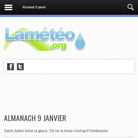
Almanach 9 janvier
ALMANACH 9 JANVIER
Saint-Julien brise la glace, S'il ne la brise c'est qu'il l'embrasse.