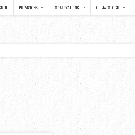
UEIL
PRÉVISIONS
OBSERVATIONS
CLIMATOLOGIE
.