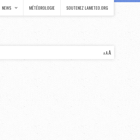
NEWS
MÉTÉOROLOGIE
SOUTENEZ LAMETEO.ORG
A
A
A