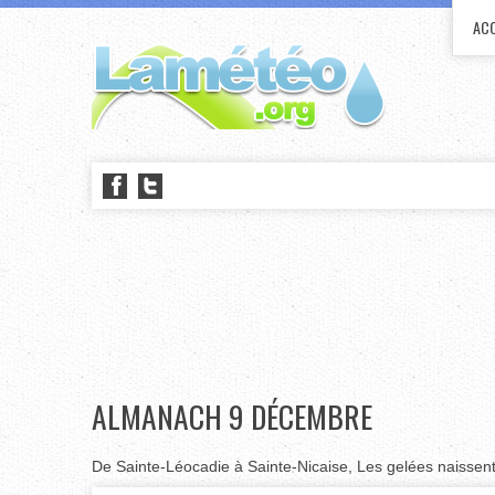
ACC
ALMANACH 9 DÉCEMBRE
De Sainte-Léocadie à Sainte-Nicaise, Les gelées naissent