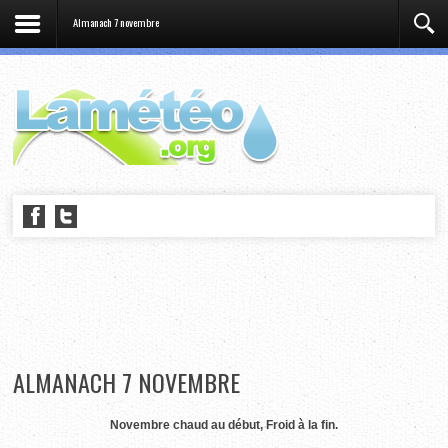
Almanach 7 novembre
ALMANACH 7 NOVEMBRE
Novembre chaud au début, Froid à la fin.