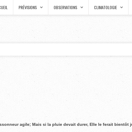
UEIL
PRÉVISIONS
OBSERVATIONS
CLIMATOLOGIE
onneur agile; Mais si la pluie devait durer, Elle le ferait bientôt j