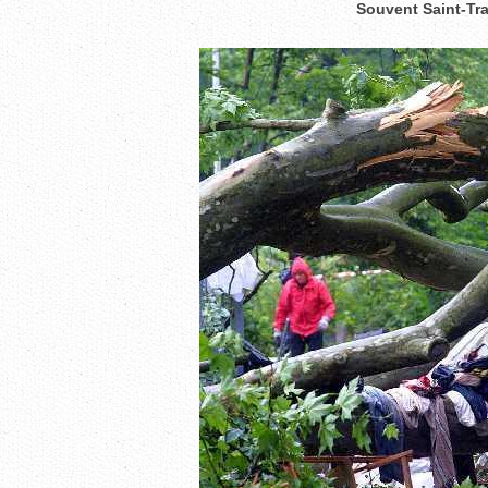
Souvent Saint-Tra