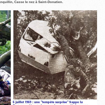
nquillin, Casse le nez à Saint-Donatien.