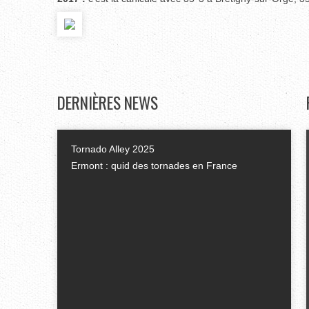
DERNIÈRES
NEWS
Tornado Alley 2025
Ermont : quid des tornades en France