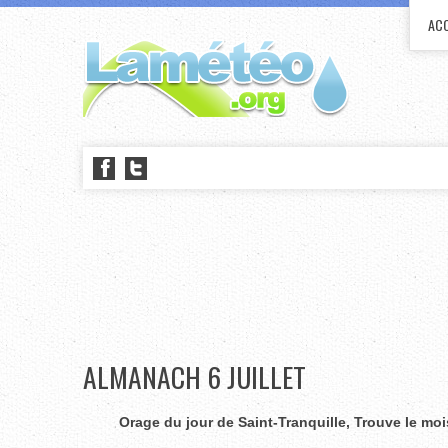
ACC
ALMANACH 6 JUILLET
Orage du jour de Saint-Tranquille, Trouve le moiss