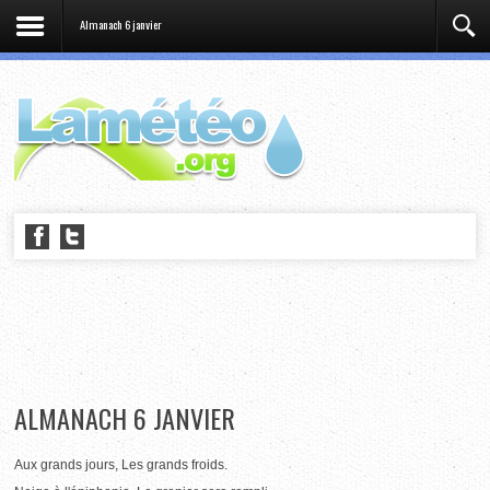
Almanach 6 janvier
ALMANACH 6 JANVIER
Aux grands jours, Les grands froids.