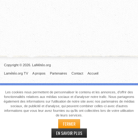
Copyright © 2026. LaMétéo.org
Lamétéo.org TV
A propos
Partenaires
Contact
Accueil
Les cookies nous permettent de personnaliser le contenu et les annonces, d'offrir des
fonctionnalités relatives aux médias sociaux et d'analyser notre trafic. Nous partageons
également des informations sur l'utilisation de notre site avec nos partenaires de médias
sociaux, de publicité et d'analyse, qui peuvent combiner celles-ci avec d'autres
informations que vous leur avez fournies ou qu'ils ont collectées lors de votre utilisation
de leurs services.
FERMER
EN SAVOIR PLUS