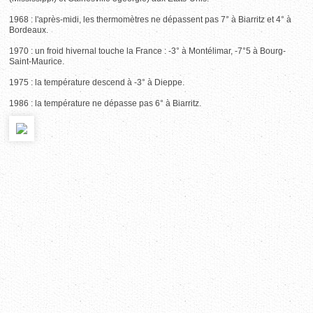
1968 : l'après-midi, les thermomètres ne dépassent pas 7° à Biarritz et 4° à
Bordeaux.
1970 : un froid hivernal touche la France : -3° à Montélimar, -7°5 à Bourg-
Saint-Maurice.
1975 : la température descend à -3° à Dieppe.
1986 : la température ne dépasse pas 6° à Biarritz.