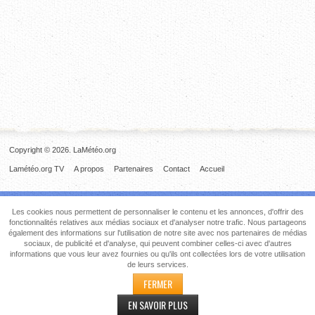
Copyright © 2026. LaMétéo.org
Lamétéo.org TV
A propos
Partenaires
Contact
Accueil
Les cookies nous permettent de personnaliser le contenu et les annonces, d'offrir des
fonctionnalités relatives aux médias sociaux et d'analyser notre trafic. Nous partageons
également des informations sur l'utilisation de notre site avec nos partenaires de médias
sociaux, de publicité et d'analyse, qui peuvent combiner celles-ci avec d'autres
informations que vous leur avez fournies ou qu'ils ont collectées lors de votre utilisation
de leurs services.
FERMER
EN SAVOIR PLUS