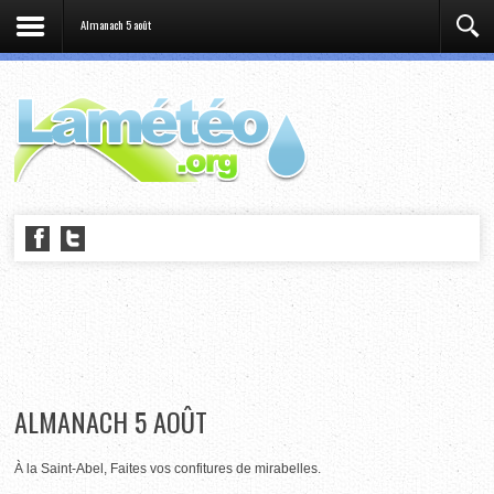
Almanach 5 août
ALMANACH 5 AOÛT
À la Saint-Abel, Faites vos confitures de mirabelles.