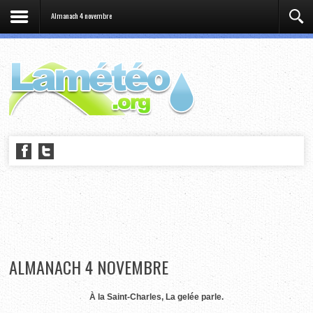
Almanach 4 novembre
ALMANACH 4 NOVEMBRE
À la Saint-Charles, La gelée parle.