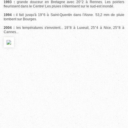
1993 :
grande douceur en Bretagne avec 20°2 à Rennes. Les poiriers
fleurissent dans le Centre! Les pluies s'éternisent sur le sud-est inondé.
1994 :
il fait jusqu'à 19°6 à Saint-Quentin dans l'Aisne. 53,2 mm de pluie
tombent sur Bourges.
2004 :
les températures s'envolent... 19°8 à Luxeuil, 25°4 à Nice, 25°8 à
Cannes...