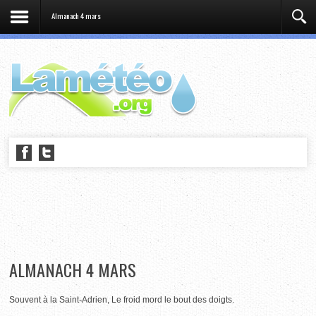
Almanach 4 mars
ALMANACH 4 MARS
Souvent à la Saint-Adrien, Le froid mord le bout des doigts.