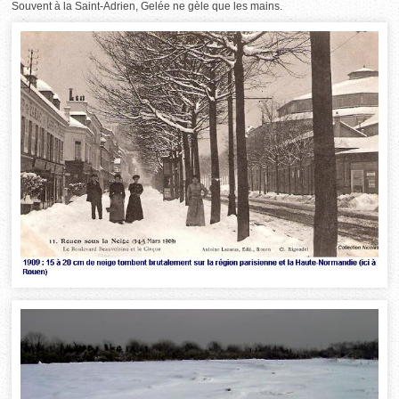
Souvent à la Saint-Adrien, Gelée ne gèle que les mains.