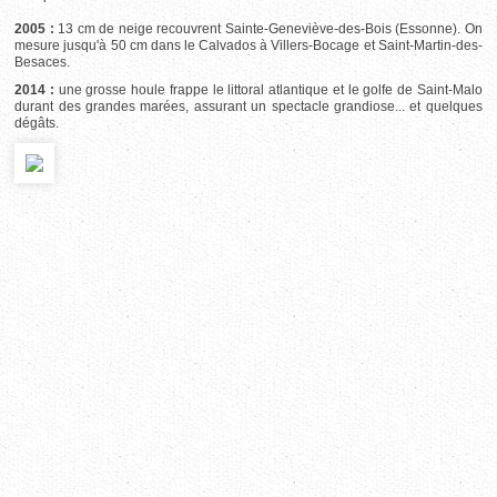
2005 :
13 cm de neige recouvrent Sainte-Geneviève-des-Bois (Essonne). On
mesure jusqu'à 50 cm dans le Calvados à Villers-Bocage et Saint-Martin-des-
Besaces.
2014 :
une grosse houle frappe le littoral atlantique et le golfe de Saint-Malo
durant des grandes marées, assurant un spectacle grandiose... et quelques
dégâts.