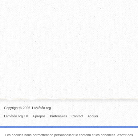
Copyright © 2026. LaMétéo.org
Lamétéo.org TV
A propos
Partenaires
Contact
Accueil
Les cookies nous permettent de personnaliser le contenu et les annonces, d'offrir des