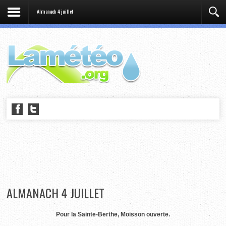
Almanach 4 juillet
ALMANACH 4 JUILLET
Pour la Sainte-Berthe, Moisson ouverte.