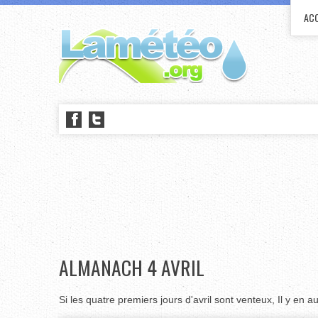
ACC
ALMANACH 4 AVRIL
Si les quatre premiers jours d'avril sont venteux, Il y en 