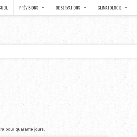
UEIL
PRÉVISIONS
OBSERVATIONS
CLIMATOLOGIE
aura pour quarante jours.