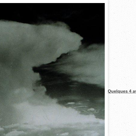
Quelques 4 avr