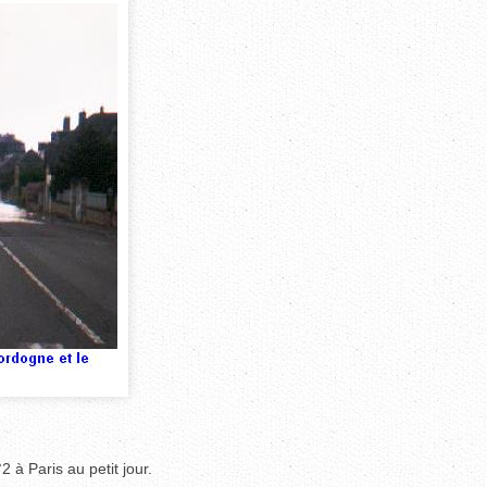
à Paris au petit jour.