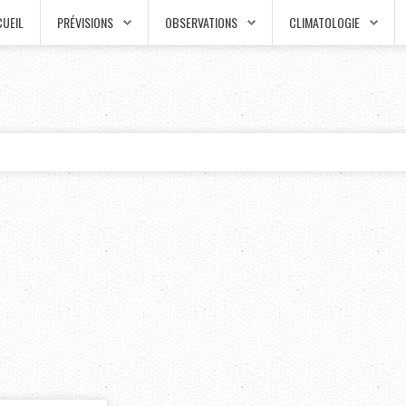
UEIL
PRÉVISIONS
OBSERVATIONS
CLIMATOLOGIE