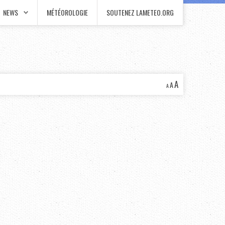
NEWS
MÉTÉOROLOGIE
SOUTENEZ LAMETEO.ORG
A
A
A