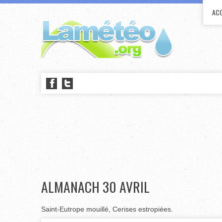
ACC
ALMANACH 30 AVRIL
Saint-Eutrope mouillé, Cerises estropiées.