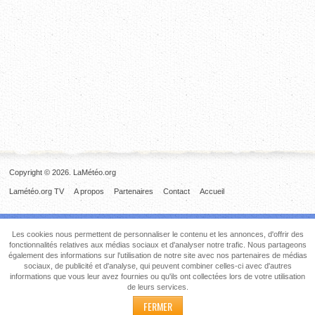
Copyright © 2026. LaMétéo.org
Lamétéo.org TV
A propos
Partenaires
Contact
Accueil
Les cookies nous permettent de personnaliser le contenu et les annonces, d'offrir des
fonctionnalités relatives aux médias sociaux et d'analyser notre trafic. Nous partageons
également des informations sur l'utilisation de notre site avec nos partenaires de médias
sociaux, de publicité et d'analyse, qui peuvent combiner celles-ci avec d'autres
informations que vous leur avez fournies ou qu'ils ont collectées lors de votre utilisation
de leurs services.
FERMER