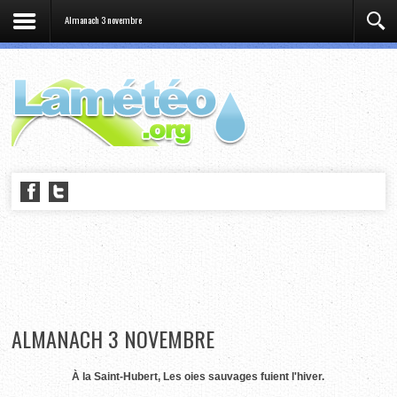
Almanach 3 novembre
ALMANACH 3 NOVEMBRE
À la Saint-Hubert, Les oies sauvages fuient l'hiver.