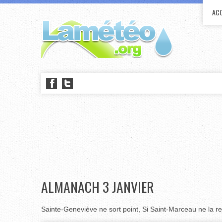
ACC
ALMANACH 3 JANVIER
Sainte-Geneviève ne sort point, Si Saint-Marceau ne la rej