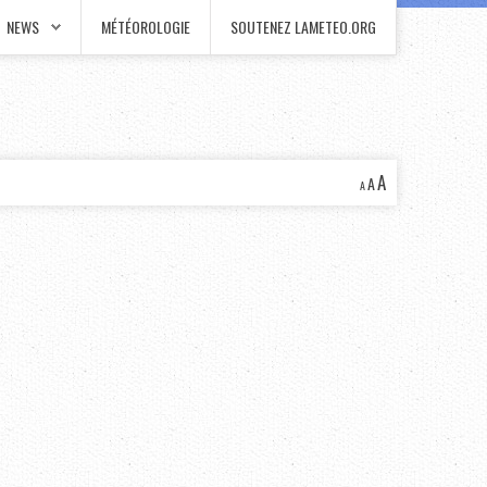
NEWS
MÉTÉOROLOGIE
SOUTENEZ LAMETEO.ORG
A
A
A