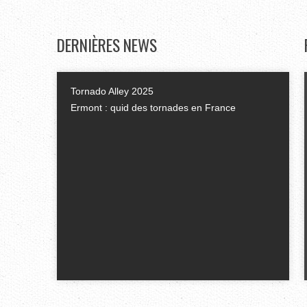
DERNIÈRES
NEWS
Tornado Alley 2025
Ermont : quid des tornades en France