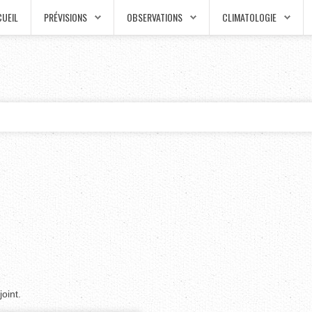
UEIL
PRÉVISIONS
OBSERVATIONS
CLIMATOLOGIE
oint.