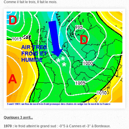
Comme il fait le trois, Il fait le mois.
Quelques 3 avril...
1970 :
le froid atteint le grand sud : -0°5 à Cannes et -3° à Bordeaux.