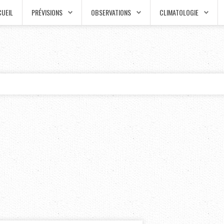
UEIL
PRÉVISIONS
OBSERVATIONS
CLIMATOLOGIE
.