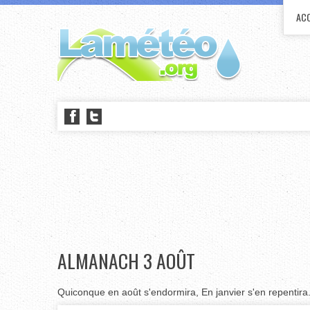
ACC
ALMANACH 3 AOÛT
Quiconque en août s'endormira, En janvier s'en repentira