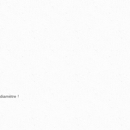
diamètre !