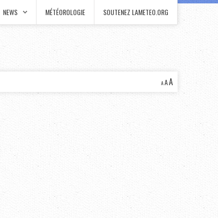
NEWS
MÉTÉOROLOGIE
SOUTENEZ LAMETEO.ORG
A
A
A