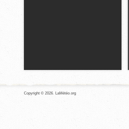
Copyright © 2026. LaMétéo.org