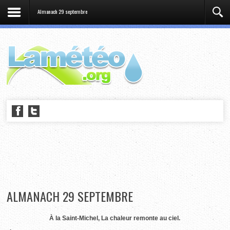
Almanach 29 septembre
ALMANACH 29 SEPTEMBRE
À la Saint-Michel, La chaleur remonte au ciel.