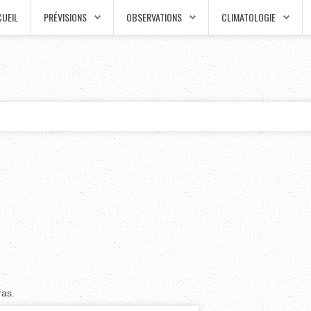
UEIL
PRÉVISIONS
OBSERVATIONS
CLIMATOLOGIE
ras.