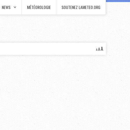
NEWS
MÉTÉOROLOGIE
SOUTENEZ LAMETEO.ORG
A
A
A