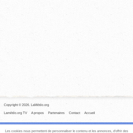
Copyright © 2026. LaMétéo.org
Lamétéo.org TV
A propos
Partenaires
Contact
Accueil
Les cookies nous permettent de personnaliser le contenu et les annonces, d'offrir des