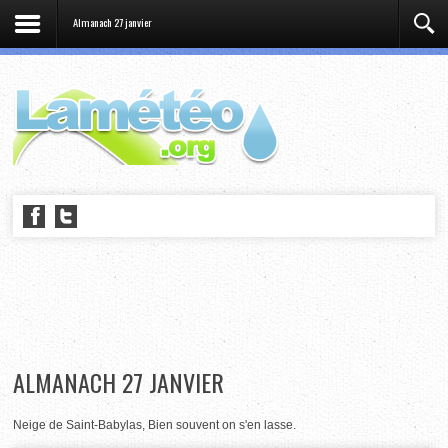
Almanach 27 janvier
ALMANACH 27 JANVIER
Neige de Saint-Babylas, Bien souvent on s'en lasse.