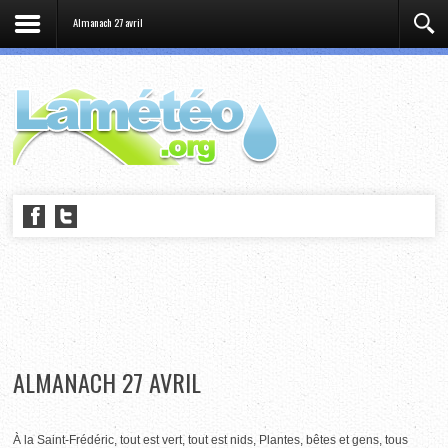
Almanach 27 avril
ALMANACH 27 AVRIL
À la Saint-Frédéric, tout est vert, tout est nids, Plantes, bêtes et gens, tous