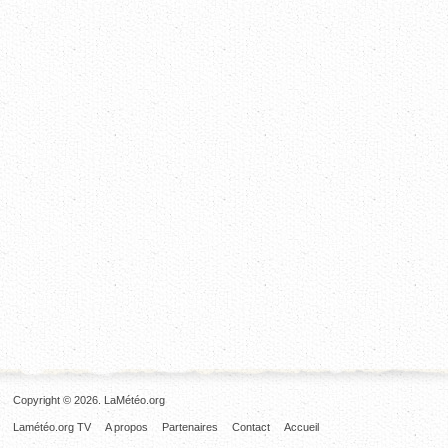
Copyright © 2026. LaMétéo.org
Lamétéo.org TV
A propos
Partenaires
Contact
Accueil