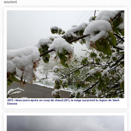
sourient.