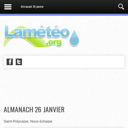
Almanach 26 janvier
ALMANACH 26 JANVIER
Saint-Polycarpe, Nous écharpe.