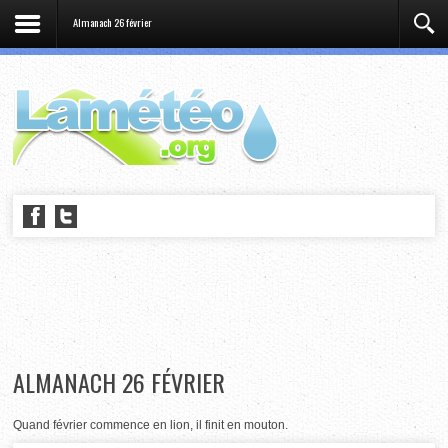
Almanach 26 février
ALMANACH 26 FÉVRIER
Quand février commence en lion, il finit en mouton.