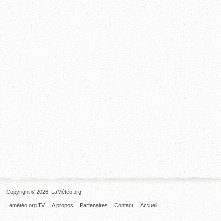
Copyright © 2026. LaMétéo.org
Lamétéo.org TV
A propos
Partenaires
Contact
Accueil