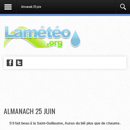
Almanach 25 juin
ALMANACH 25 JUIN
S'il fait beau à la Saint-Guillaume, Auras du blé plus que de chaume.