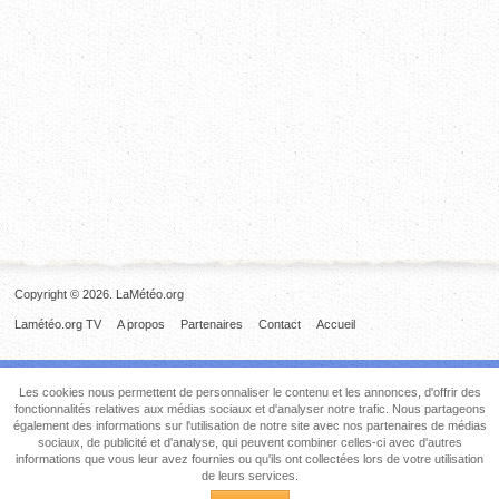
Copyright © 2026. LaMétéo.org
Lamétéo.org TV
A propos
Partenaires
Contact
Accueil
Les cookies nous permettent de personnaliser le contenu et les annonces, d'offrir des
fonctionnalités relatives aux médias sociaux et d'analyser notre trafic. Nous partageons
également des informations sur l'utilisation de notre site avec nos partenaires de médias
sociaux, de publicité et d'analyse, qui peuvent combiner celles-ci avec d'autres
informations que vous leur avez fournies ou qu'ils ont collectées lors de votre utilisation
de leurs services.