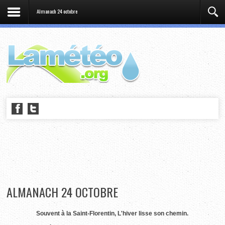
Almanach 24 octobre
ALMANACH 24 OCTOBRE
Souvent à la Saint-Florentin, L'hiver lisse son chemin.