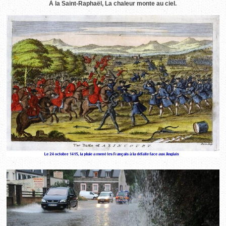
À la Saint-Raphaël, La chaleur monte au ciel.