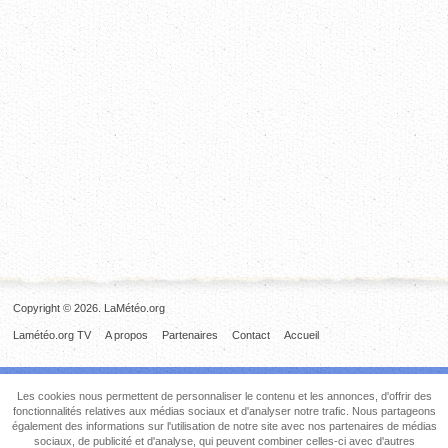
Copyright © 2026. LaMétéo.org
Lamétéo.org TV
A propos
Partenaires
Contact
Accueil
Les cookies nous permettent de personnaliser le contenu et les annonces, d'offrir des
fonctionnalités relatives aux médias sociaux et d'analyser notre trafic. Nous partageons
également des informations sur l'utilisation de notre site avec nos partenaires de médias
sociaux, de publicité et d'analyse, qui peuvent combiner celles-ci avec d'autres