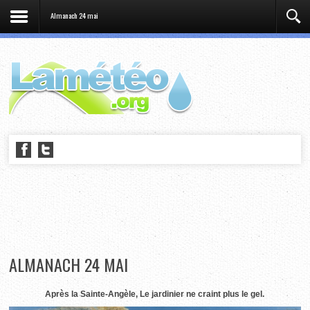
Almanach 24 mai
ALMANACH 24 MAI
Après la Sainte-Angèle, Le jardinier ne craint plus le gel.