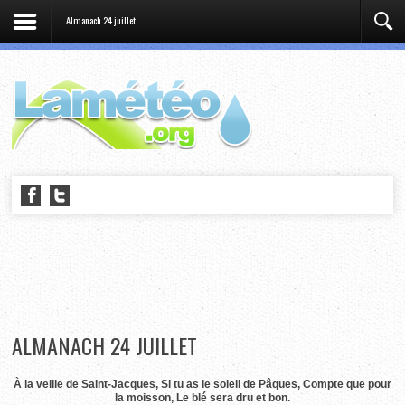
Almanach 24 juillet
ALMANACH 24 JUILLET
À la veille de Saint-Jacques, Si tu as le soleil de Pâques, Compte que pour
la moisson, Le blé sera dru et bon.