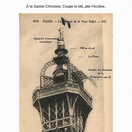
À la Sainte-Christine, Coupe le blé, plie l'échine.