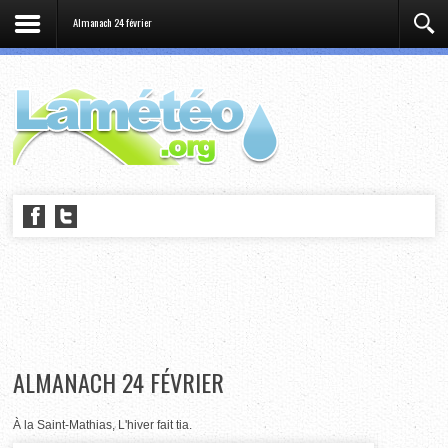
Almanach 24 février
ALMANACH 24 FÉVRIER
À la Saint-Mathias, L'hiver fait tia.