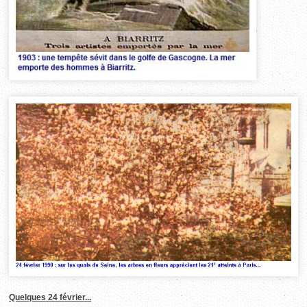
Quelques 24 février...