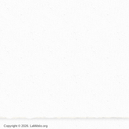
Copyright © 2026. LaMétéo.org