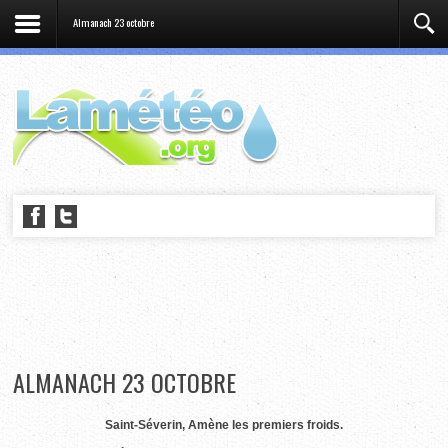
Almanach 23 octobre
ALMANACH 23 OCTOBRE
Saint-Séverin, Amène les premiers froids.