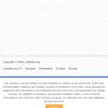
Copyright © 2026. LaMétéo.org
Lamétéo.org TV
A propos
Partenaires
Contact
Accueil
Les cookies nous permettent de personnaliser le contenu et les annonces, d'offrir des
fonctionnalités relatives aux médias sociaux et d'analyser notre trafic. Nous partageons
également des informations sur l'utilisation de notre site avec nos partenaires de médias
sociaux, de publicité et d'analyse, qui peuvent combiner celles-ci avec d'autres
informations que vous leur avez fournies ou qu'ils ont collectées lors de votre utilisation
de leurs services.
FERMER