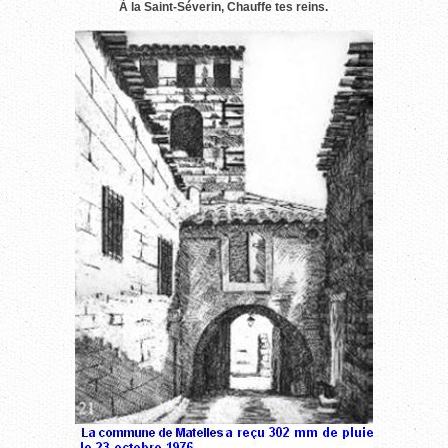
À la Saint-Séverin, Chauffe tes reins.