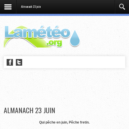
Almanach 23 juin
ALMANACH 23 JUIN
Qui pêche en juin, Pêche fretin.