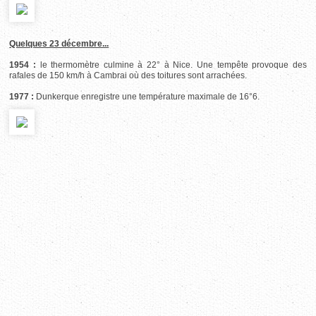
Quelques 23 décembre...
1954 :
le thermomètre culmine à 22° à Nice. Une tempête provoque des
rafales de 150 km/h à Cambrai où des toitures sont arrachées.
1977 :
Dunkerque enregistre une température maximale de 16°6.