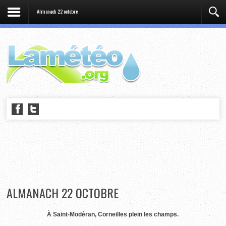
Almanach 22 octobre
ALMANACH 22 OCTOBRE
À Saint-Modéran, Corneilles plein les champs.