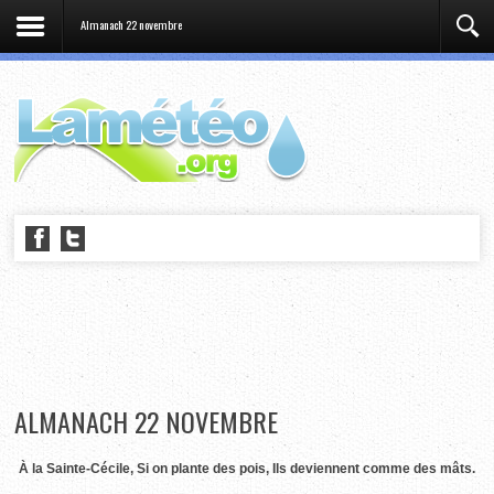
Almanach 22 novembre
ALMANACH 22 NOVEMBRE
À la Sainte-Cécile, Si on plante des pois, Ils deviennent comme des mâts.