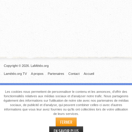
Copyright © 2026. LaMétéo.org
Lamétéo.org TV
A propos
Partenaires
Contact
Accueil
Les cookies nous permettent de personnaliser le contenu et les annonces, d'offrir des
fonctionnalités relatives aux médias sociaux et d'analyser notre trafic. Nous partageons
également des informations sur l'utilisation de notre site avec nos partenaires de médias
sociaux, de publicité et d'analyse, qui peuvent combiner celles-ci avec d'autres
informations que vous leur avez fournies ou qu'ils ont collectées lors de votre utilisation
de leurs services.
FERMER
EN SAVOIR PLUS