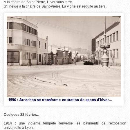
À la chaire de Saint-Pierre, Hiver sous terre.
S'il neige à la chaire de Saint-Pierre, La vigne est réduite au tiers.
Quelques 22 février...
1914 :
une violente tempête renverse les bâtiments de l'exposition
universelle à Lyon.